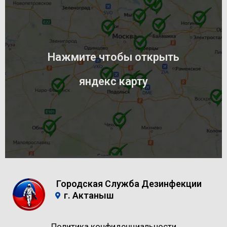
Нажмите чтобы открыть
яндекс карту
Городская Служба Дезинфекции
г. Актаныш
Политика конфиденциальности