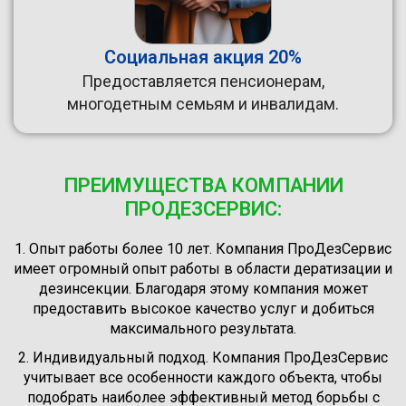
Социальная акция 20%
Предоставляется пенсионерам,
многодетным семьям и инвалидам.
ПРЕИМУЩЕСТВА КОМПАНИИ
ПРОДЕЗСЕРВИС:
1. Опыт работы более 10 лет. Компания ПроДезСервис
имеет огромный опыт работы в области дератизации и
дезинсекции. Благодаря этому компания может
предоставить высокое качество услуг и добиться
максимального результата.
2. Индивидуальный подход. Компания ПроДезСервис
учитывает все особенности каждого объекта, чтобы
подобрать наиболее эффективный метод борьбы с