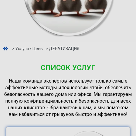
> Услуги / Цены
> ДЕРАТИЗАЦИЯ
СПИСОК УСЛУГ
Наша команда экспертов использует только самые
эффективные методы и технологии, чтобы обеспечить
безопасность вашего дома или офиса. Мы гарантируем
полную конфиденциальность и безопасность для всех
наших клиентов. Обращайтесь к нам, и мы поможем
вам избавиться от грызунов быстро и эффективно!