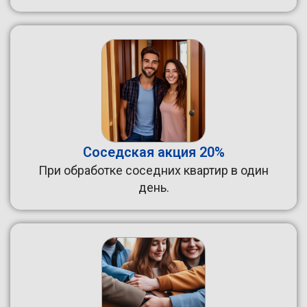
Соседская акция 20%
При обработке соседних квартир в один
день.