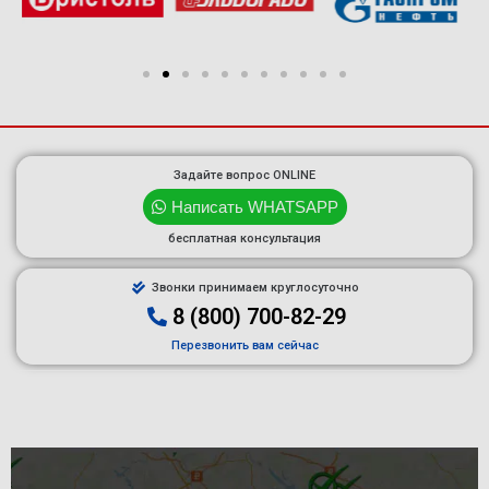
Задайте вопрос ONLINE
Написать WHATSAPP
бесплатная консультация
Звонки принимаем круглосуточно
8 (800) 700-82-29
Перезвонить вам сейчас