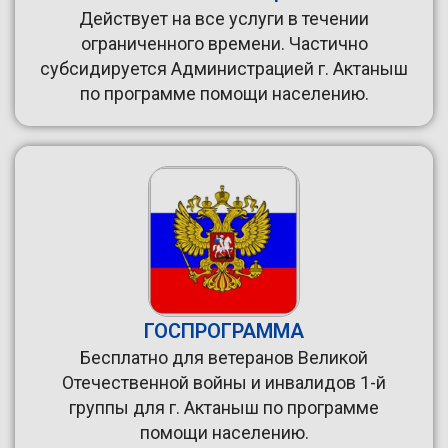
Действует на все услуги в течении
ограниченного времени. Частично
субсидируется Администрацией г. Актаныш
по программе помощи населению.
ГОСПРОГРАММА
Бесплатно для ветеранов Великой
Отечественной войны и инвалидов 1-й
группы для г. Актаныш по программе
помощи населению.