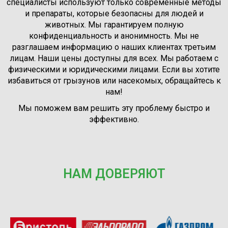
специалисты используют только современные методы
и препараты, которые безопасны для людей и
животных. Мы гарантируем полную
конфиденциальность и анонимность. Мы не
разглашаем информацию о наших клиентах третьим
лицам. Наши цены доступны для всех. Мы работаем с
физическими и юридическими лицами. Если вы хотите
избавиться от грызунов или насекомых, обращайтесь к
нам!
Мы поможем вам решить эту проблему быстро и
эффективно.
НАМ ДОВЕРЯЮТ