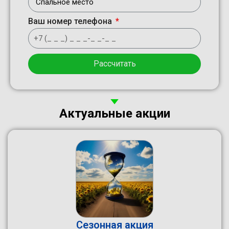
Ваш номер телефона
Рассчитать
Актуальные акции
Сезонная акция