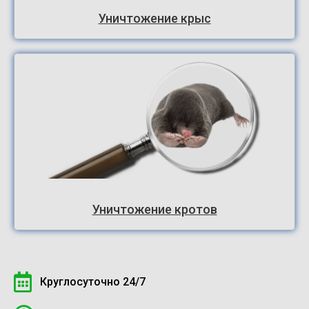
Уничтожение крыс
Уничтожение кротов
Круглосуточно 24/7