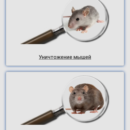
Уничтожение мышей