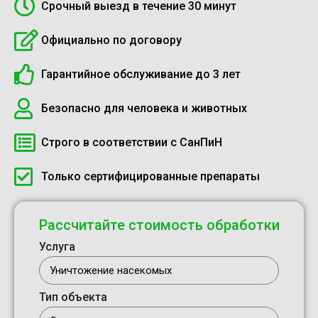
Срочный выезд в течение 30 минут
Официально по договору
Гарантийное обслуживание до 3 лет
Безопасно для человека и животных
Строго в соответствии с СанПиН
Только сертифицированные препараты
Рассчитайте стоимость обработки
Услуга
Тип объекта