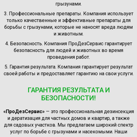
грызунами.
3. Профессиональные препараты. Компания использует
только качественные и эффективные препараты для
борьбы с грызунами, которые не наносят вреда людям
и животным.
4. Безопасность. Компания ПроДезСервис гарантирует
безопасность для людей и животных во время
проведения работ.
5. Гарантия результата. Компания гарантирует результат
своей работы и предоставляет гарантию на свои услуги.
ГАРАНТИЯ РЕЗУЛЬТАТА И
БЕЗОПАСНОСТИ!
«ПроДезСервис»
— это профессиональная дезинсекция
и дератизация для частных домов и квартир, а также
для садовых участков. Мы предлагаем широкий спектр
услуг по борьбе с грызунами и насекомыми. Наши